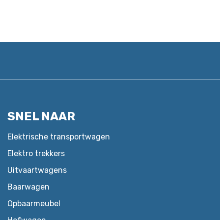
SNEL NAAR
Elektrische transportwagen
Elektro trekkers
Uitvaartwagens
Baarwagen
Opbaarmeubel