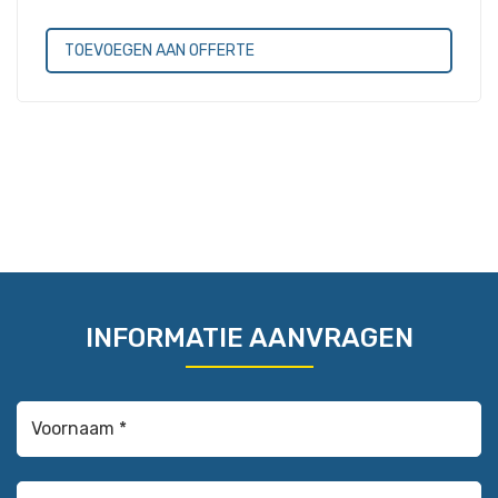
TOEVOEGEN AAN OFFERTE
INFORMATIE AANVRAGEN
Voornaam
*
(Vereist)
Achternaam
(Vereist)