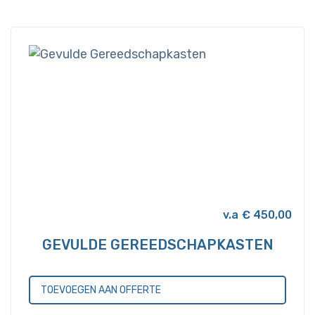
€
450,00
GEVULDE GEREEDSCHAPKASTEN
TOEVOEGEN AAN OFFERTE