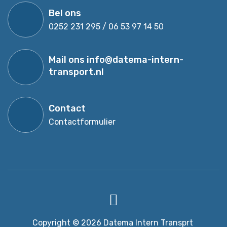
Bel ons
0252 231 295 / 06 53 97 14 50
Mail ons
info@datema-intern-
transport.nl
Contact
Contactformulier
Copyright © 2026
Datema Intern Transprt