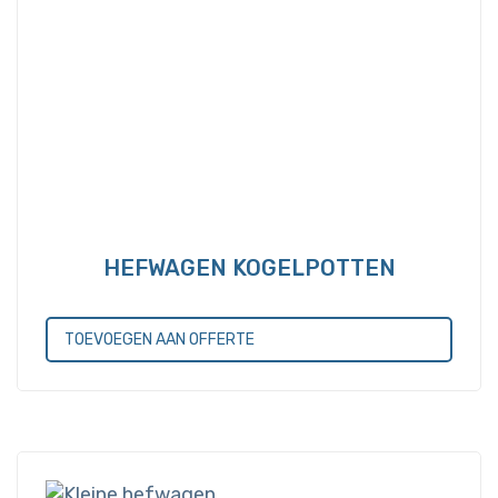
HEFWAGEN KOGELPOTTEN
TOEVOEGEN AAN OFFERTE