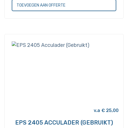
TOEVOEGEN AAN OFFERTE
€
25,00
EPS 2405 ACCULADER (GEBRUIKT)