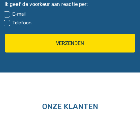
Ik geef de voorkeur aan reactie per:
E-mail
Telefoon
ONZE KLANTEN