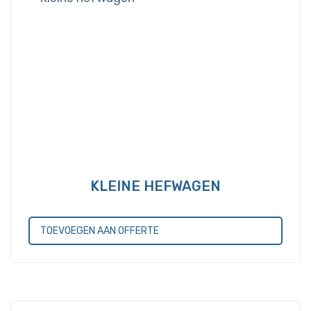
KLEINE HEFWAGEN
TOEVOEGEN AAN OFFERTE