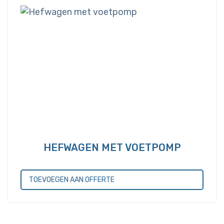
HEFWAGEN MET VOETPOMP
TOEVOEGEN AAN OFFERTE