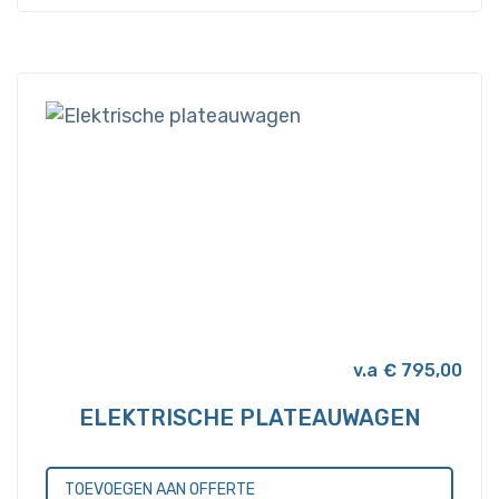
€
795,00
ELEKTRISCHE PLATEAUWAGEN
TOEVOEGEN AAN OFFERTE