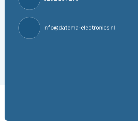
info@datema-electronics.nl