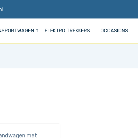
nl
NSPORTWAGEN
ELEKTRO TREKKERS
OCCASIONS