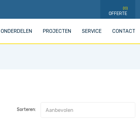
(0)
ONDERDELEN
PROJECTEN
SERVICE
CONTACT
Sorteren: