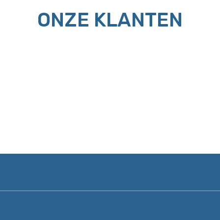
ONZE KLANTEN