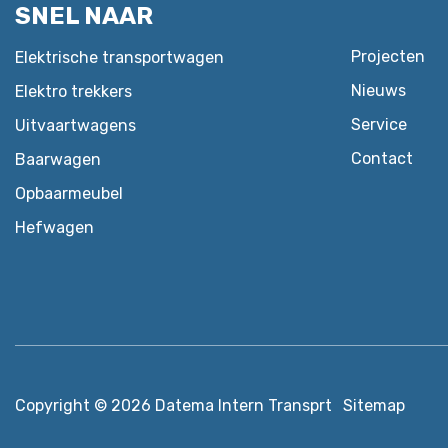
SNEL NAAR
Projecten
Elektrische transportwagen
Nieuws
Elektro trekkers
Service
Uitvaartwagens
Contact
Baarwagen
Opbaarmeubel
Hefwagen
Copyright © 2026
Datema Intern Transprt
Sitemap