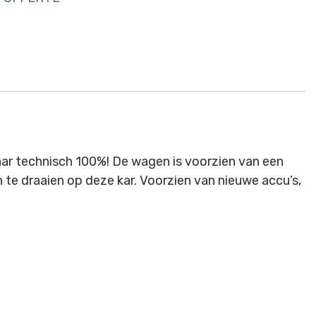
ar technisch 100%! De wagen is voorzien van een
n te draaien op deze kar. Voorzien van nieuwe accu’s,