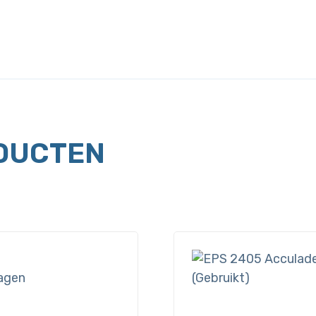
DUCTEN