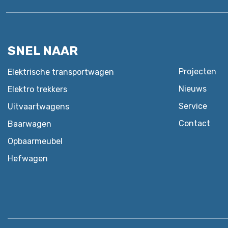
SNEL NAAR
Projecten
Elektrische transportwagen
Nieuws
Elektro trekkers
Service
Uitvaartwagens
Contact
Baarwagen
Opbaarmeubel
Hefwagen