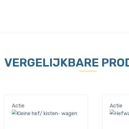
VERGELIJKBARE PRO
Actie
Actie