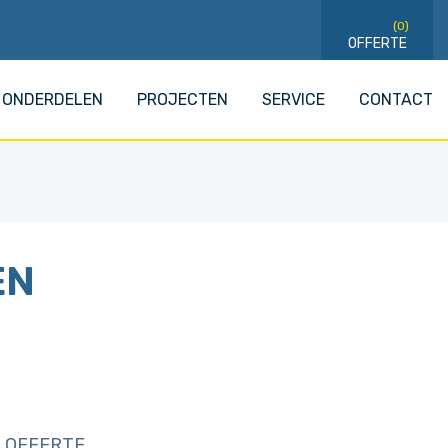
(0)
ONDERDELEN
PROJECTEN
SERVICE
CONTACT
EN
 OFFERTE