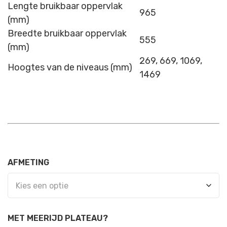
Lengte bruikbaar oppervlak
965
(mm)
Breedte bruikbaar oppervlak
555
(mm)
269, 669, 1069,
Hoogtes van de niveaus (mm)
1469
AFMETING
MET MEERIJD PLATEAU?