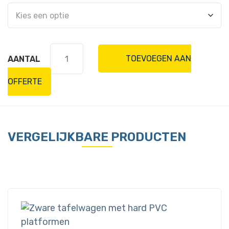
Zware
TOEVOEGEN AAN
tafelwagen
aantal
OFFERTE
VERGELIJKBARE PRODUCTEN