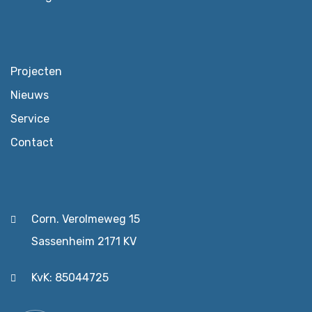
Projecten
Nieuws
Service
Contact
Corn. Verolmeweg 15
Sassenheim 2171 KV
KvK: 85044725