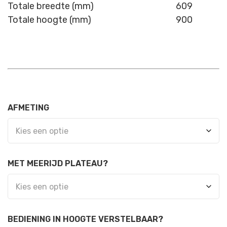
Totale breedte (mm)
609
Totale hoogte (mm)
900
AFMETING
MET MEERIJD PLATEAU?
BEDIENING IN HOOGTE VERSTELBAAR?