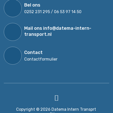
Bel ons
0252 231 295 / 06 53 97 14 50
Mail ons
info@datema-intern-
transport.nl
Contact
Contactformulier
Copyright © 2026
Datema Intern Transprt