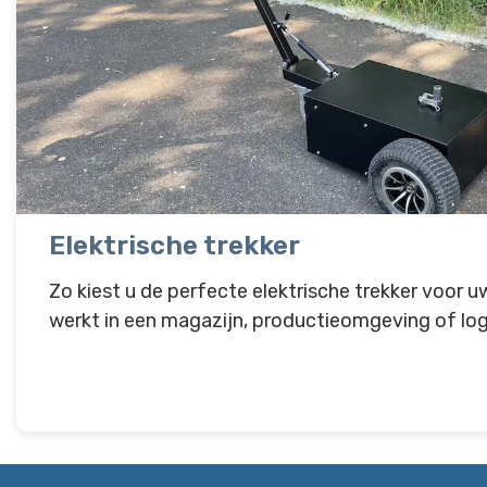
Elektrische trekker
Zo kiest u de perfecte elektrische trekker voor uw
werkt in een magazijn, productieomgeving of logi