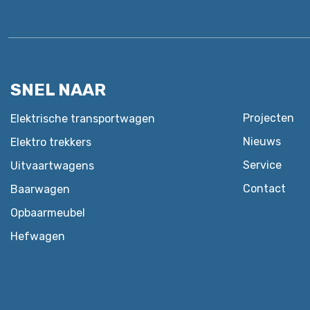
SNEL NAAR
Projecten
Elektrische transportwagen
Nieuws
Elektro trekkers
Service
Uitvaartwagens
Contact
Baarwagen
Opbaarmeubel
Hefwagen