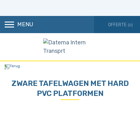
MENU
(0)
Terug
ZWARE TAFELWAGEN MET HARD
PVC PLATFORMEN