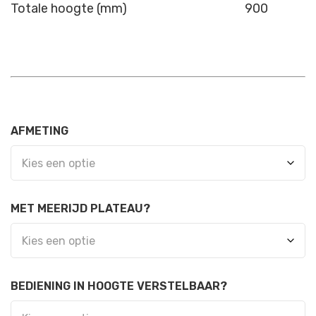
Totale hoogte (mm)
900
AFMETING
MET MEERIJD PLATEAU?
BEDIENING IN HOOGTE VERSTELBAAR?