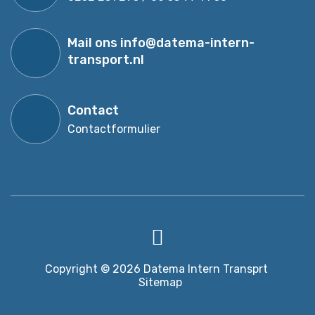
Mail ons
info@datema-intern-
transport.nl
Contact
Contactformulier
Copyright © 2026
Datema Intern Transprt
Sitemap