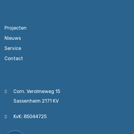
Projecten
Nieuws
Service
Contact
Corn. Verolmeweg 15
Sassenheim 2171 KV
KvK: 85044725