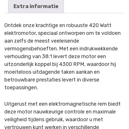
Extra informatie
Ontdek onze krachtige en robuuste 420 Watt
elektromotor, speciaal ontworpen om te voldoen
aan zelfs de meest veeleisende
vermogensbehoeften. Met een indrukwekkende
verhouding van 38:1 levert deze motor een
uitzonderlijk koppel bij 4300 RPM, waardoor hij
moeiteloos uitdagende taken aankan en
betrouwbare prestaties levert in diverse
toepassingen.
Uitgerust met een elektromagnetische rem biedt
deze motor nauwkeurige controle en maximale
veiligheid tijdens gebruik, waardoor u met
vertrouwen kunt werken in verschillende