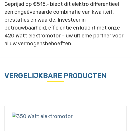
Geprijsd op €515,- biedt dit elektro differentieel
een ongeëvenaarde combinatie van kwaliteit,
prestaties en waarde. Investeer in
betrouwbaarheid, efficiëntie en kracht met onze
420 Watt elektromotor – uw ultieme partner voor
al uw vermogensbehoeften.
VERGELIJKBARE PRODUCTEN