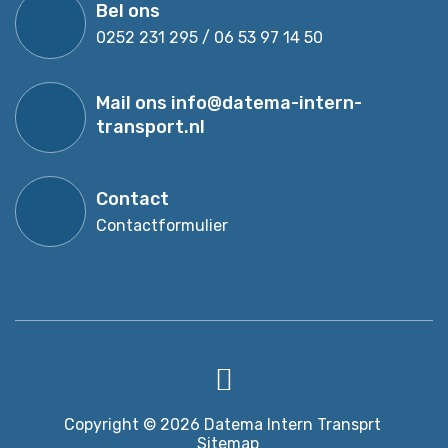
Bel ons
0252 231 295 / 06 53 97 14 50
Mail ons
info@datema-intern-
transport.nl
Contact
Contactformulier
Copyright © 2026
Datema Intern Transprt
Sitemap