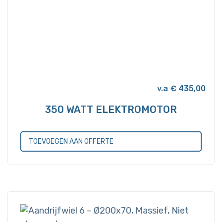
€
435,00
350 WATT ELEKTROMOTOR
TOEVOEGEN AAN OFFERTE