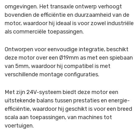
omgevingen. Het transaxle ontwerp verhoogt
bovendien de efficiëntie en duurzaamheid van de
motor, waardoor hij ideaal is voor zowel industriële
als commerciële toepassingen.
Ontworpen voor eenvoudige integratie, beschikt
deze motor over een Ø19mm as met een spiebaan
van 5mm, waardoor hij compatibel is met
verschillende montage configuraties.
Met zijn 24V-systeem biedt deze motor een
uitstekende balans tussen prestaties en energie-
efficiëntie, waardoor hij geschikt is voor een breed
scala aan toepassingen, van machines tot
voertuigen.