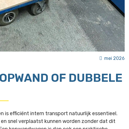
mei 2026
KOPWAND OF DUBBELE
 efficiënt intern transport natuurlijk essentieel.
 en snel verplaatst kunnen worden zonder dat dit