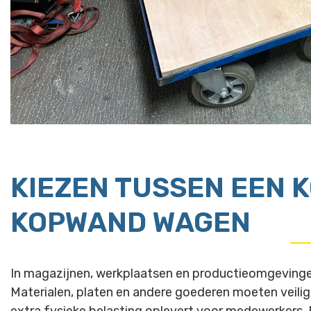
KIEZEN TUSSEN EEN 
KOPWAND WAGEN
In magazijnen, werkplaatsen en productieomgevingen is
Materialen, platen en andere goederen moeten veilig