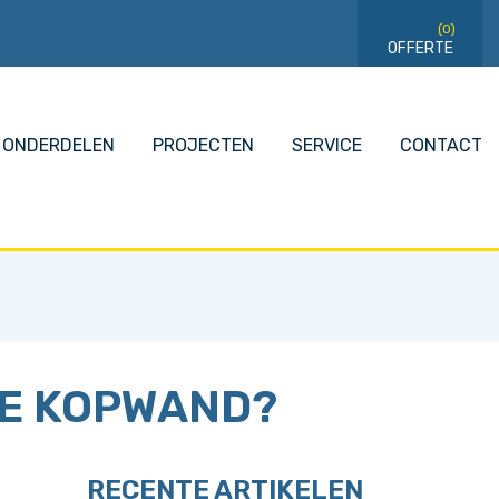
(0)
ONDERDELEN
PROJECTEN
SERVICE
CONTACT
LE KOPWAND?
RECENTE ARTIKELEN