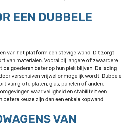
OR EEN DUBBELE
n van het platform een stevige wand. Dit zorgt
port van materialen. Vooral bij langere of zwaardere
de goederen beter op hun plek blijven. De lading
oor verschuiven vrijwel onmogelijk wordt. Dubbele
t van grote platen, glas, panelen of andere
omgevingen waar veiligheid en stabiliteit een
en betere keuze zijn dan een enkele kopwand.
DWAGENS VAN