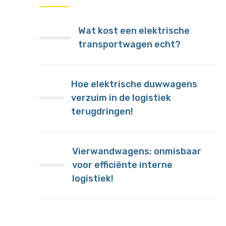
Wat kost een elektrische
transportwagen echt?
Hoe elektrische duwwagens
verzuim in de logistiek
terugdringen!
Vierwandwagens: onmisbaar
voor efficiënte interne
logistiek!